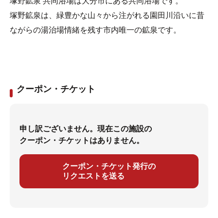
塚野鉱泉 共同浴場は大分市にある共同浴場です。
塚野鉱泉は、緑豊かな山々から注がれる園田川沿いに昔
ながらの湯治場情緒を残す市内唯一の鉱泉です。
クーポン・チケット
申し訳ございません。現在この施設の
クーポン・チケットはありません。
クーポン・チケット発行の
リクエストを送る