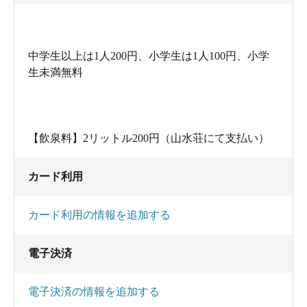
中学生以上は1人200円、小学生は1人100円、小学
生未満無料
【飲泉料】2リットル200円（山水荘にて支払い）
カード利用
カード利用の情報を追加する
電子決済
電子決済の情報を追加する