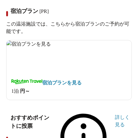
宿泊プラン
[PR]
この温浴施設では、こちらから宿泊プランのご予約が可
能です。
宿泊プランを見る
1泊
円～
おすすめポイン
詳しく
見る
トに投票