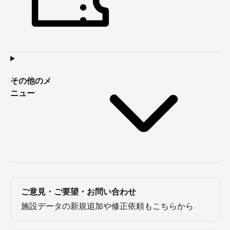
その他のメ
ニュー
ご意見・ご要望・お問い合わせ
施設データの新規追加や修正依頼もこちらから