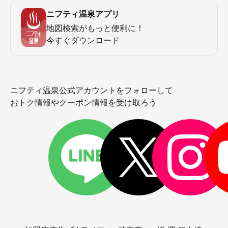
ニフティ温泉アプリ
地図検索がもっと便利に！
今すぐダウンロード
ニフティ温泉公式アカウントをフォローして
おトク情報やクーポン情報を受け取ろう