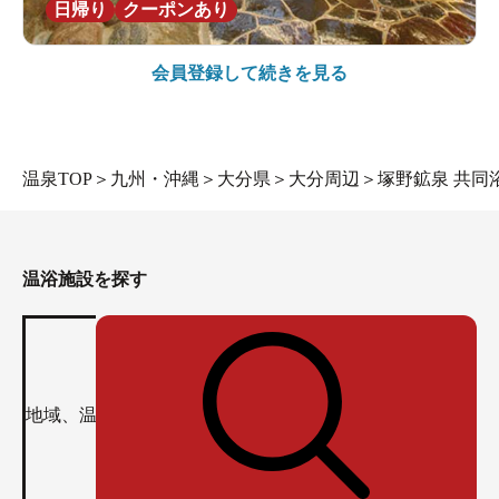
日帰り
クーポンあり
会員登録して続きを見る
温泉TOP
＞
九州・沖縄
＞
大分県
＞
大分周辺
＞
塚野鉱泉 共同
温浴施設を探す