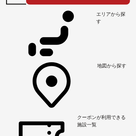
エリアから探
す
地図から探す
クーポンが利用できる
施設一覧