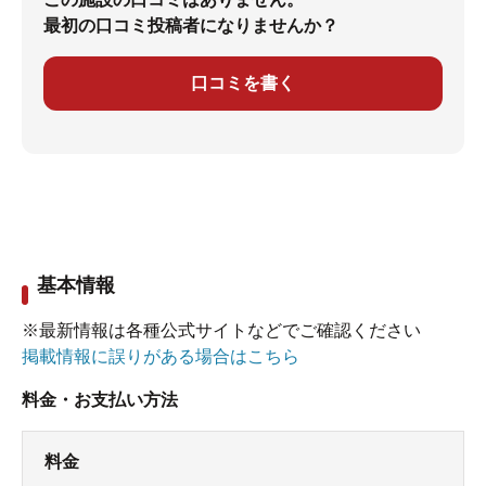
最初の口コミ投稿者になりませんか？
口コミを書く
基本情報
※最新情報は各種公式サイトなどでご確認ください
掲載情報に誤りがある場合はこちら
料金・お支払い方法
料金