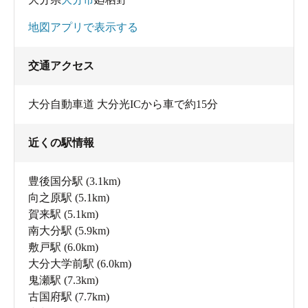
地図アプリで表示する
交通アクセス
大分自動車道 大分光ICから車で約15分
近くの駅情報
豊後国分駅
(3.1km)
向之原駅
(5.1km)
賀来駅
(5.1km)
南大分駅
(5.9km)
敷戸駅
(6.0km)
大分大学前駅
(6.0km)
鬼瀬駅
(7.3km)
古国府駅
(7.7km)