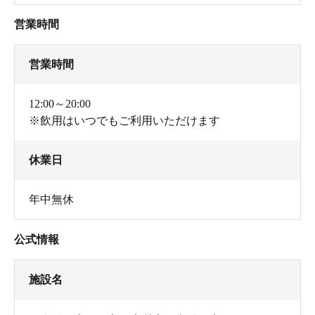
営業時間
営業時間
12:00～20:00
※飲用はいつでもご利用いただけます
休業日
年中無休
公式情報
施設名