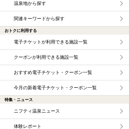
温泉地から探す
関連キーワードから探す
おトクに利用する
電子チケットが利用できる施設一覧
クーポンが利用できる施設一覧
おすすめ電子チケット・クーポン一覧
今月の新着電子チケット・クーポン一覧
特集・ニュース
ニフティ温泉ニュース
体験レポート