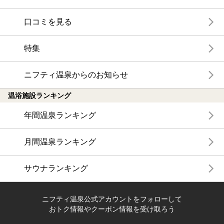
口コミを見る
特集
ニフティ温泉からのお知らせ
温浴施設ランキング
年間温泉ランキング
月間温泉ランキング
サウナランキング
ニフティ温泉公式アカウントをフォローして
おトク情報やクーポン情報を受け取ろう