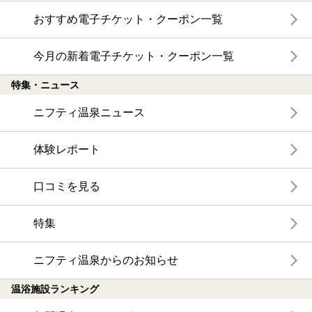
おすすめ電子チケット・クーポン一覧
今月の新着電子チケット・クーポン一覧
特集・ニュース
ニフティ温泉ニュース
体験レポート
口コミを見る
特集
ニフティ温泉からのお知らせ
温浴施設ランキング