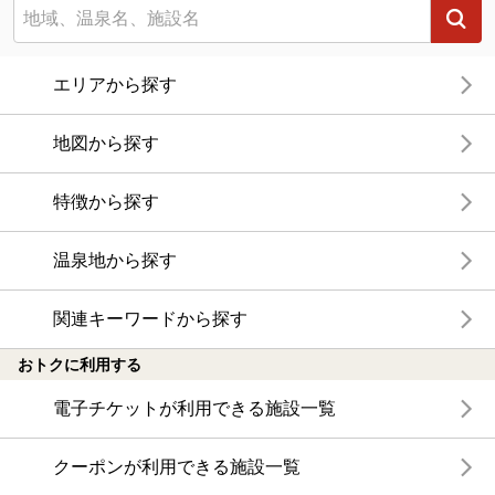
エリアから探す
地図から探す
特徴から探す
温泉地から探す
関連キーワードから探す
おトクに利用する
電子チケットが利用できる施設一覧
クーポンが利用できる施設一覧