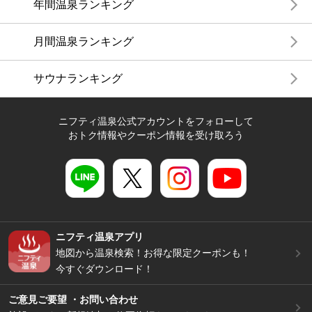
年間温泉ランキング
月間温泉ランキング
サウナランキング
ニフティ温泉公式アカウントをフォローして
おトク情報やクーポン情報を受け取ろう
ニフティ温泉アプリ
地図から温泉検索！お得な限定クーポンも！
今すぐダウンロード！
ご意見ご要望 ・お問い合わせ