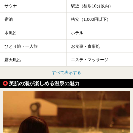
サウナ
駅近（徒歩10分以内）
宿泊
格安（1,000円以下）
水風呂
ホテル
ひとり旅・一人旅
お食事・食事処
露天風呂
エステ・マッサージ
すべて表示する
美肌の湯が楽しめる温泉の魅力