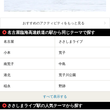
おすすめのアクティビティをもっと見る
名古屋臨海高速鉄道の駅から同じテーマで探す
名古屋
ささしまライブ
小本
荒子
南荒子
中島
港北
荒子川公園
稲永
野跡
すべて表示する
ささしまライブ駅の人気テーマから探す