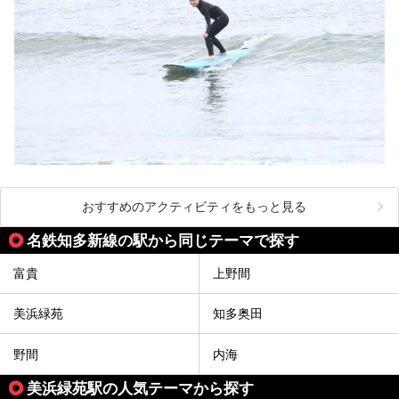
おすすめのアクティビティをもっと見る
名鉄知多新線の駅から同じテーマで探す
富貴
上野間
美浜緑苑
知多奥田
野間
内海
美浜緑苑駅の人気テーマから探す