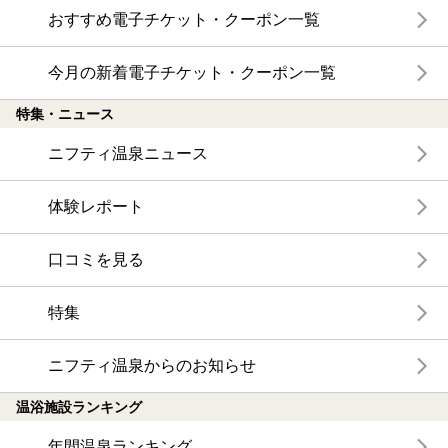
おすすめ電子チケット・クーポン一覧
今月の新着電子チケット・クーポン一覧
特集・ニュース
ニフティ温泉ニュース
体験レポート
口コミを見る
特集
ニフティ温泉からのお知らせ
温浴施設ランキング
年間温泉ランキング