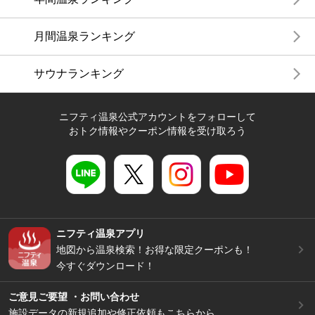
月間温泉ランキング
サウナランキング
ニフティ温泉公式アカウントをフォローして
おトク情報やクーポン情報を受け取ろう
ニフティ温泉アプリ
地図から温泉検索！お得な限定クーポンも！
今すぐダウンロード！
ご意見ご要望 ・お問い合わせ
施設データの新規追加や修正依頼もこちらから