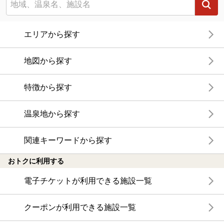
エリアから探す
地図から探す
特徴から探す
温泉地から探す
関連キーワードから探す
おトクに利用する
電子チケットが利用できる施設一覧
クーポンが利用できる施設一覧