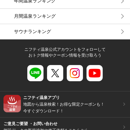
年間温泉ランキング
月間温泉ランキング
サウナランキング
ニフティ温泉公式アカウントをフォローして
おトク情報やクーポン情報を受け取ろう
ニフティ温泉アプリ
地図から温泉検索！お得な限定クーポンも！
今すぐダウンロード！
ご意見ご要望 ・お問い合わせ