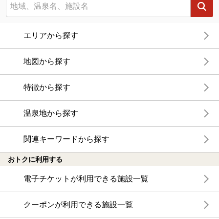
エリアから探す
地図から探す
特徴から探す
温泉地から探す
関連キーワードから探す
おトクに利用する
電子チケットが利用できる施設一覧
クーポンが利用できる施設一覧