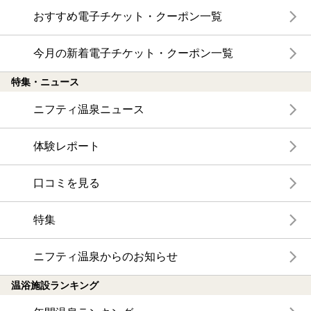
おすすめ電子チケット・クーポン一覧
今月の新着電子チケット・クーポン一覧
特集・ニュース
ニフティ温泉ニュース
体験レポート
口コミを見る
特集
ニフティ温泉からのお知らせ
温浴施設ランキング