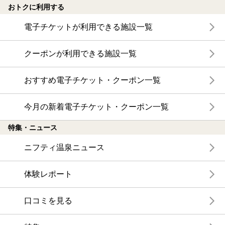
おトクに利用する
電子チケットが利用できる施設一覧
クーポンが利用できる施設一覧
おすすめ電子チケット・クーポン一覧
今月の新着電子チケット・クーポン一覧
特集・ニュース
ニフティ温泉ニュース
体験レポート
口コミを見る