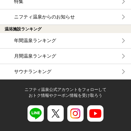
特集
ニフティ温泉からのお知らせ
温浴施設ランキング
年間温泉ランキング
月間温泉ランキング
サウナランキング
ニフティ温泉公式アカウントをフォローして
おトク情報やクーポン情報を受け取ろう