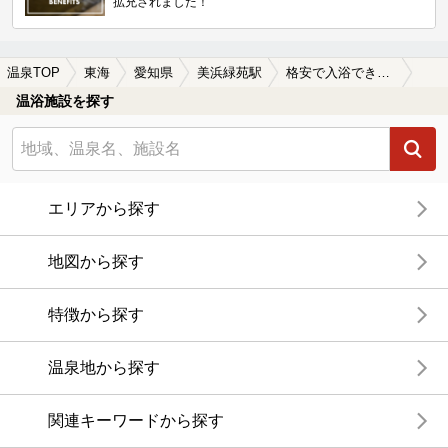
拡充されました！
温泉TOP
東海
愛知県
美浜緑苑駅
格安で入浴できる美浜緑苑駅近くの温泉、日帰り温泉、スーパー銭湯おすすめ
温浴施設を探す
エリアから探す
地図から探す
特徴から探す
温泉地から探す
関連キーワードから探す