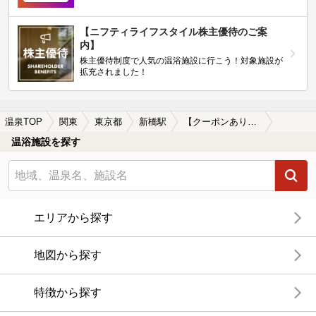
【ニフティライフスタイル株主優待のご案
内】
株主優待制度で人気の温浴施設に行こう！対象施設が
拡充されました！
温泉TOP
関東
東京都
新橋駅
【クーポンあり】朝風呂に入れる新橋駅近くの温泉、日帰り温泉、スーパー銭湯おすすめ
温浴施設を探す
エリアから探す
地図から探す
特徴から探す