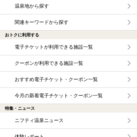
温泉地から探す
関連キーワードから探す
おトクに利用する
電子チケットが利用できる施設一覧
クーポンが利用できる施設一覧
おすすめ電子チケット・クーポン一覧
今月の新着電子チケット・クーポン一覧
特集・ニュース
ニフティ温泉ニュース
体験レポート