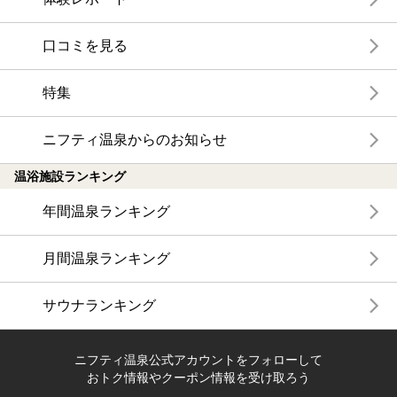
口コミを見る
特集
ニフティ温泉からのお知らせ
温浴施設ランキング
年間温泉ランキング
月間温泉ランキング
サウナランキング
ニフティ温泉公式アカウントをフォローして
おトク情報やクーポン情報を受け取ろう