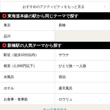
おすすめのアクティビティをもっと見る
東海道本線の駅から同じテーマで探す
東京
新橋
品川
新橋駅の人気テーマから探す
駅近（徒歩10分以内）
サウナ
格安（1,000円以下）
ひとり旅・一人旅
水風呂
宿泊
ホテル
露天風呂
お食事・食事処
ロウリュ
すべて表示する