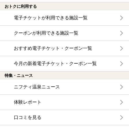
おトクに利用する
電子チケットが利用できる施設一覧
クーポンが利用できる施設一覧
おすすめ電子チケット・クーポン一覧
今月の新着電子チケット・クーポン一覧
特集・ニュース
ニフティ温泉ニュース
体験レポート
口コミを見る