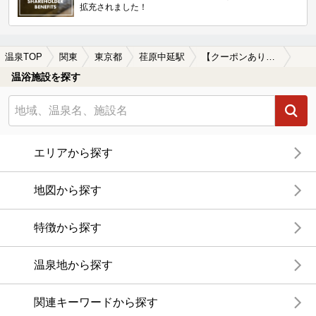
拡充されました！
温泉TOP
関東
東京都
荏原中延駅
【クーポンあり】朝風呂に入れる荏原中延駅近くの温泉、日帰り温泉、スーパー銭湯おすすめ
温浴施設を探す
エリアから探す
地図から探す
特徴から探す
温泉地から探す
関連キーワードから探す