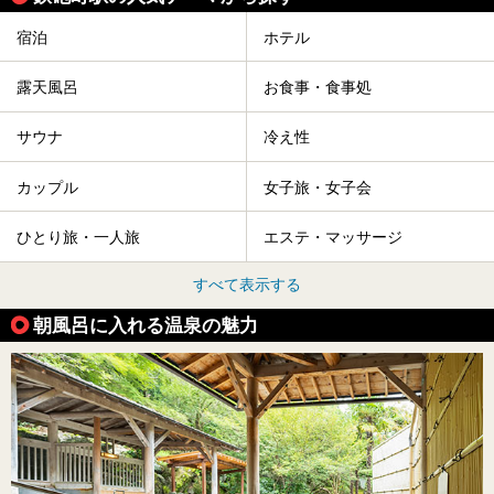
宿泊
ホテル
露天風呂
お食事・食事処
サウナ
冷え性
カップル
女子旅・女子会
ひとり旅・一人旅
エステ・マッサージ
すべて表示する
朝風呂に入れる温泉の魅力