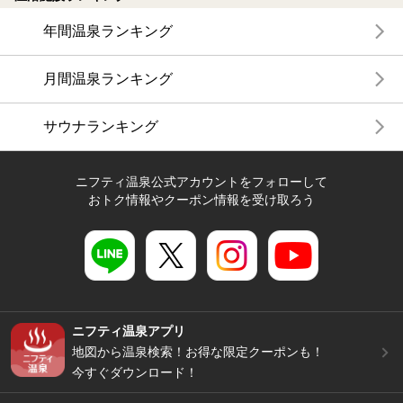
年間温泉ランキング
月間温泉ランキング
サウナランキング
ニフティ温泉公式アカウントをフォローして
おトク情報やクーポン情報を受け取ろう
ニフティ温泉アプリ
地図から温泉検索！お得な限定クーポンも！
今すぐダウンロード！