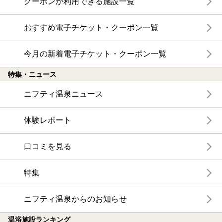
クーポンが利用できる施設一覧
おすすめ電子チケット・クーポン一覧
今月の新着電子チケット・クーポン一覧
特集・ニュース
ニフティ温泉ニュース
体験レポート
口コミを見る
特集
ニフティ温泉からのお知らせ
温浴施設ランキング