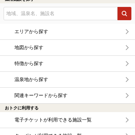
エリアから探す
地図から探す
特徴から探す
温泉地から探す
関連キーワードから探す
おトクに利用する
電子チケットが利用できる施設一覧