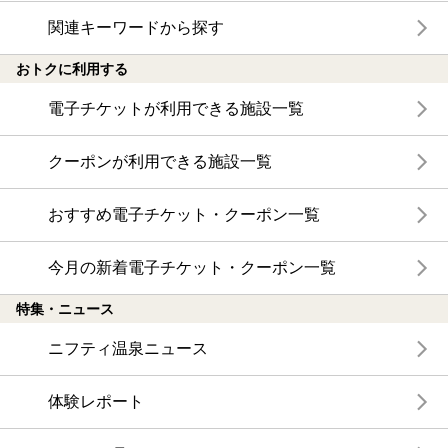
関連キーワードから探す
おトクに利用する
電子チケットが利用できる施設一覧
クーポンが利用できる施設一覧
おすすめ電子チケット・クーポン一覧
今月の新着電子チケット・クーポン一覧
特集・ニュース
ニフティ温泉ニュース
体験レポート