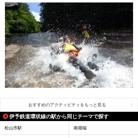
おすすめのアクティビティをもっと見る
伊予鉄道環状線の駅から同じテーマで探す
松山市駅
南堀端