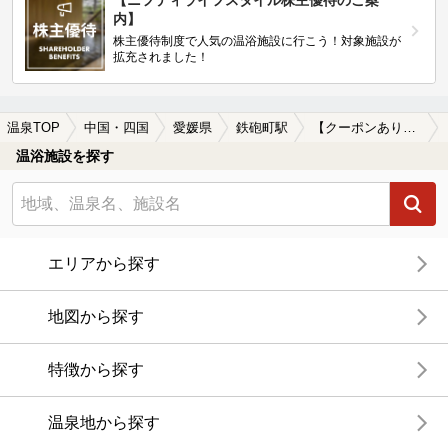
内】
株主優待制度で人気の温浴施設に行こう！対象施設が
拡充されました！
温泉TOP
中国・四国
愛媛県
鉄砲町駅
【クーポンあり】家族風呂付きの鉄砲町駅近くの温泉、日帰り温泉、スーパー銭湯おすすめ
温浴施設を探す
エリアから探す
地図から探す
特徴から探す
温泉地から探す