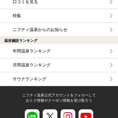
口コミを見る
特集
ニフティ温泉からのお知らせ
温浴施設ランキング
年間温泉ランキング
月間温泉ランキング
サウナランキング
ニフティ温泉公式アカウントをフォローして
おトク情報やクーポン情報を受け取ろう