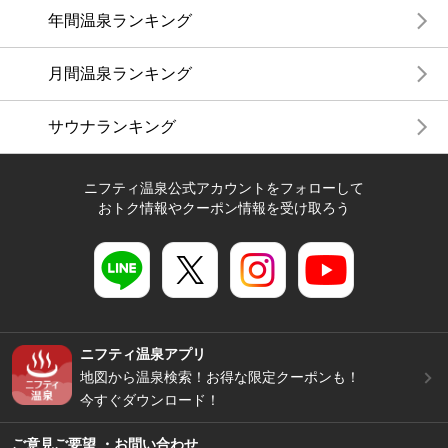
年間温泉ランキング
月間温泉ランキング
サウナランキング
ニフティ温泉公式アカウントをフォローして
おトク情報やクーポン情報を受け取ろう
ニフティ温泉アプリ
地図から温泉検索！お得な限定クーポンも！
今すぐダウンロード！
ご意見ご要望 ・お問い合わせ