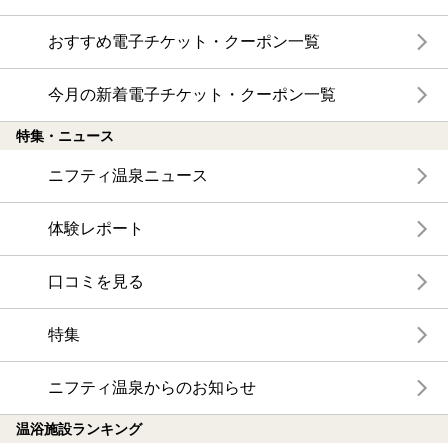
おすすめ電子チケット・クーポン一覧
今月の新着電子チケット・クーポン一覧
特集・ニュース
ニフティ温泉ニュース
体験レポート
口コミを見る
特集
ニフティ温泉からのお知らせ
温浴施設ランキング