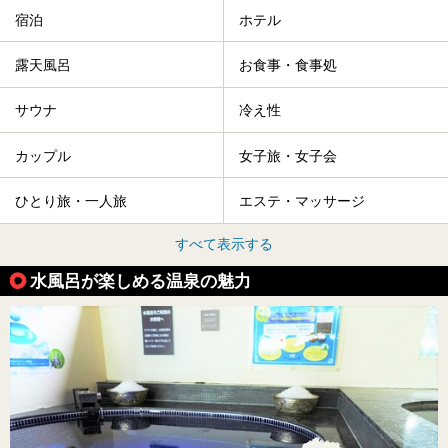
宿泊
ホテル
露天風呂
お食事・食事処
サウナ
冷え性
カップル
女子旅・女子会
ひとり旅・一人旅
エステ・マッサージ
すべて表示する
水風呂が楽しめる温泉の魅力