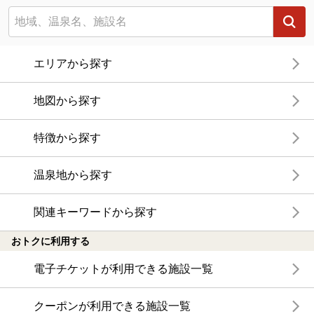
エリアから探す
地図から探す
特徴から探す
温泉地から探す
関連キーワードから探す
おトクに利用する
電子チケットが利用できる施設一覧
クーポンが利用できる施設一覧