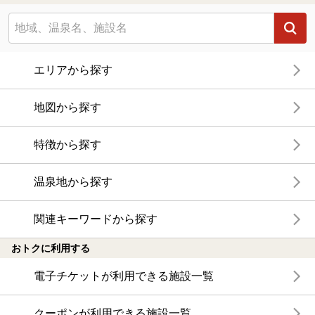
エリアから探す
地図から探す
特徴から探す
温泉地から探す
関連キーワードから探す
おトクに利用する
電子チケットが利用できる施設一覧
クーポンが利用できる施設一覧