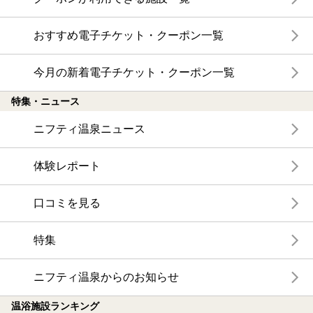
おすすめ電子チケット・クーポン一覧
今月の新着電子チケット・クーポン一覧
特集・ニュース
ニフティ温泉ニュース
体験レポート
口コミを見る
特集
ニフティ温泉からのお知らせ
温浴施設ランキング