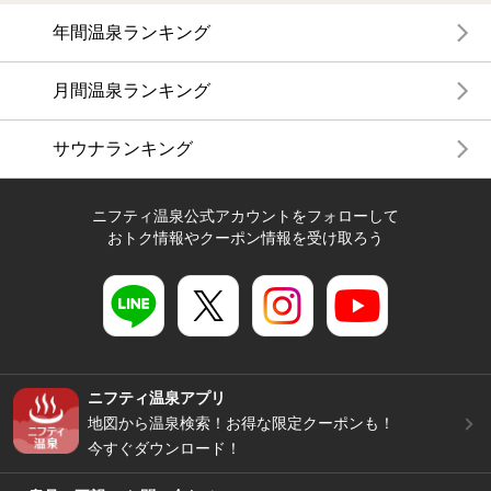
年間温泉ランキング
月間温泉ランキング
サウナランキング
ニフティ温泉公式アカウントをフォローして
おトク情報やクーポン情報を受け取ろう
ニフティ温泉アプリ
地図から温泉検索！お得な限定クーポンも！
今すぐダウンロード！