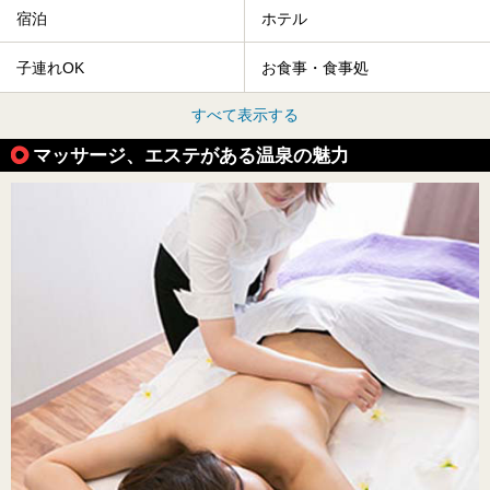
宿泊
ホテル
子連れOK
お食事・食事処
すべて表示する
マッサージ、エステがある温泉の魅力