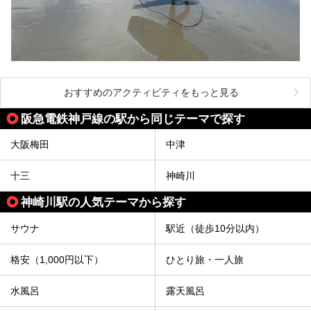
おすすめのアクティビティをもっと見る
阪急電鉄神戸線の駅から同じテーマで探す
大阪梅田
中津
十三
神崎川
神崎川駅の人気テーマから探す
サウナ
駅近（徒歩10分以内）
格安（1,000円以下）
ひとり旅・一人旅
水風呂
露天風呂