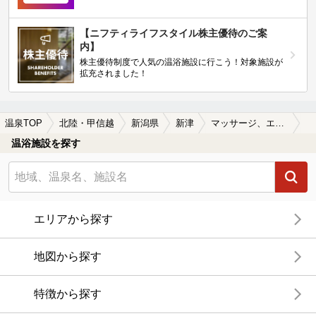
【ニフティライフスタイル株主優待のご案
内】
株主優待制度で人気の温浴施設に行こう！対象施設が
拡充されました！
温泉TOP
北陸・甲信越
新潟県
新津
マッサージ、エステがある新津の温泉、日帰り温泉、スーパー銭湯おすすめ
温浴施設を探す
エリアから探す
地図から探す
特徴から探す