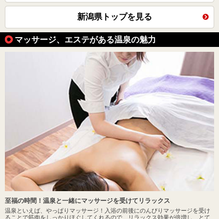
新潟県トップを見る
マッサージ、エステがある温泉の魅力
至福の時間！温泉と一緒にマッサージを受けてリラックス
温泉といえば、やっぱりマッサージ！入浴の前後にのんびりマッサージを受け
ることで筋肉をしっかりほぐしてくれるので、リラックス効果が倍増し、とて