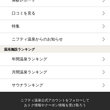
体験レポート
口コミを見る
特集
ニフティ温泉からのお知らせ
温浴施設ランキング
年間温泉ランキング
月間温泉ランキング
サウナランキング
ニフティ温泉公式アカウントをフォローして
おトク情報やクーポン情報を受け取ろう