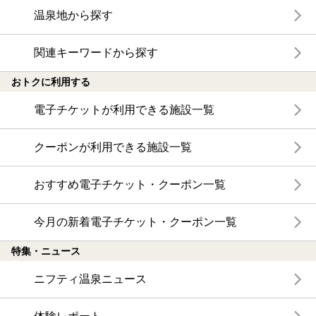
温泉地から探す
関連キーワードから探す
おトクに利用する
電子チケットが利用できる施設一覧
クーポンが利用できる施設一覧
おすすめ電子チケット・クーポン一覧
今月の新着電子チケット・クーポン一覧
特集・ニュース
ニフティ温泉ニュース