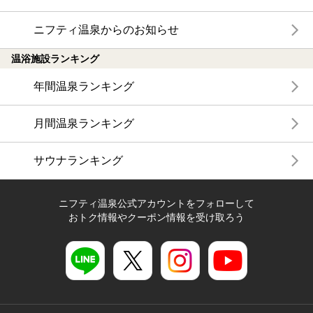
ニフティ温泉からのお知らせ
温浴施設ランキング
年間温泉ランキング
月間温泉ランキング
サウナランキング
ニフティ温泉公式アカウントをフォローして
おトク情報やクーポン情報を受け取ろう