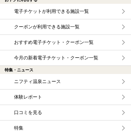
電子チケットが利用できる施設一覧
クーポンが利用できる施設一覧
おすすめ電子チケット・クーポン一覧
今月の新着電子チケット・クーポン一覧
特集・ニュース
ニフティ温泉ニュース
体験レポート
口コミを見る
特集