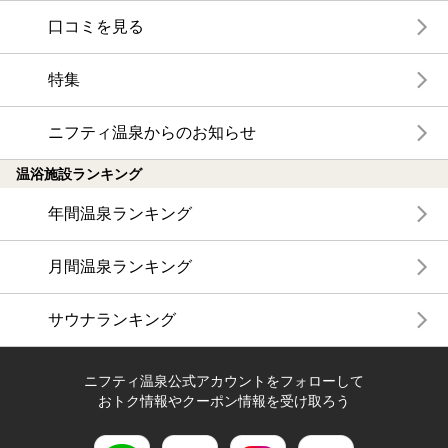
口コミを見る
特集
ニフティ温泉からのお知らせ
温浴施設ランキング
年間温泉ランキング
月間温泉ランキング
サウナランキング
ニフティ温泉公式アカウントをフォローして
おトク情報やクーポン情報を受け取ろう