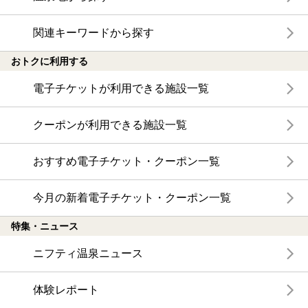
関連キーワードから探す
おトクに利用する
電子チケットが利用できる施設一覧
クーポンが利用できる施設一覧
おすすめ電子チケット・クーポン一覧
今月の新着電子チケット・クーポン一覧
特集・ニュース
ニフティ温泉ニュース
体験レポート