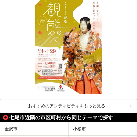
おすすめのアクティビティをもっと見る
七尾市近隣の市区町村から同じテーマで探す
金沢市
小松市