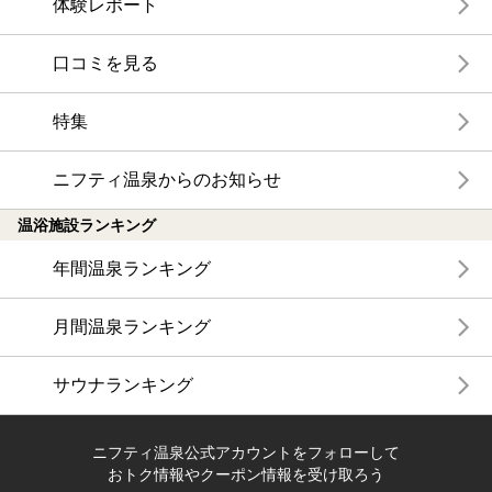
体験レポート
口コミを見る
特集
ニフティ温泉からのお知らせ
温浴施設ランキング
年間温泉ランキング
月間温泉ランキング
サウナランキング
ニフティ温泉公式アカウントをフォローして
おトク情報やクーポン情報を受け取ろう