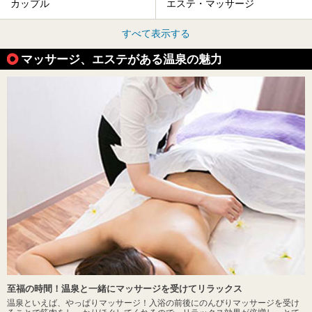
カップル
エステ・マッサージ
すべて表示する
マッサージ、エステがある温泉の魅力
至福の時間！温泉と一緒にマッサージを受けてリラックス
温泉といえば、やっぱりマッサージ！入浴の前後にのんびりマッサージを受け