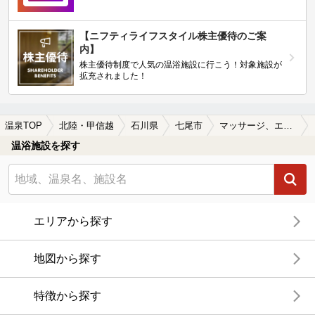
【ニフティライフスタイル株主優待のご案
内】
株主優待制度で人気の温浴施設に行こう！対象施設が
拡充されました！
温泉TOP
北陸・甲信越
石川県
七尾市
マッサージ、エステがある七尾市の温泉、日帰り温泉、スーパー銭湯おすすめ
温浴施設を探す
エリアから探す
地図から探す
特徴から探す