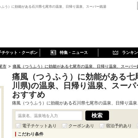
うふう）に効能がある石川県七尾市の温泉、日帰り温泉、スーパー銭湯
子チケット・クーポン
特集・ニュース
ランキン
尾市
>
痛風（つうふう）に効能がある七尾市の温泉、日帰り温泉、スーパー
痛風（つうふう）に効能がある七尾
川県)の温泉、日帰り温泉、スーパ
おすすめ
痛風（つうふう）に効能がある石川県七尾市の温泉、日帰り温泉
電子チケットあり
クーポンあり
宿泊予約あり
こだわり条件