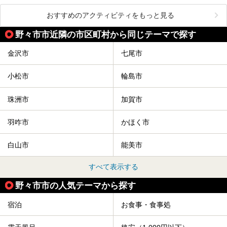
おすすめのアクティビティをもっと見る
野々市市近隣の市区町村から同じテーマで探す
金沢市
七尾市
小松市
輪島市
珠洲市
加賀市
羽咋市
かほく市
白山市
能美市
すべて表示する
野々市市の人気テーマから探す
宿泊
お食事・食事処