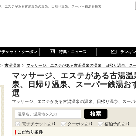
ジ、エステがある古湯温泉の温泉、日帰り温泉、スーパー銭湯を検索
子チケット・クーポン
特集・ニュース
ランキン
>
古湯温泉
>
マッサージ、エステがある古湯温泉の温泉、日帰り温泉、ス
マッサージ、エステがある古湯温
泉、日帰り温泉、スーパー銭湯お
選
マッサージ、エステがある古湯温泉の温泉、日帰り温泉、スーパ
電子チケットあり
クーポンあり
宿泊予約あり
こだわり条件