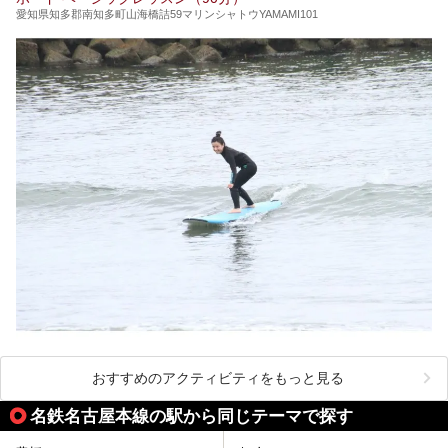
愛知県知多郡南知多町山海橋詰59マリンシャトウYAMAMI101
おすすめのアクティビティをもっと見る
名鉄名古屋本線の駅から同じテーマで探す