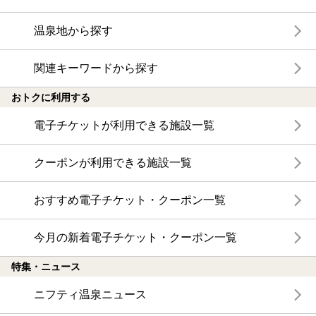
温泉地から探す
関連キーワードから探す
おトクに利用する
電子チケットが利用できる施設一覧
クーポンが利用できる施設一覧
おすすめ電子チケット・クーポン一覧
今月の新着電子チケット・クーポン一覧
特集・ニュース
ニフティ温泉ニュース