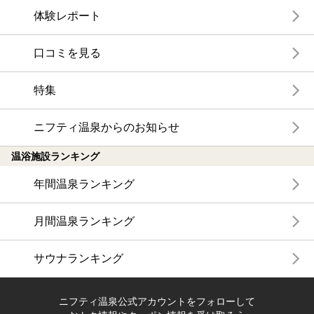
体験レポート
口コミを見る
特集
ニフティ温泉からのお知らせ
温浴施設ランキング
年間温泉ランキング
月間温泉ランキング
サウナランキング
ニフティ温泉公式アカウントをフォローして