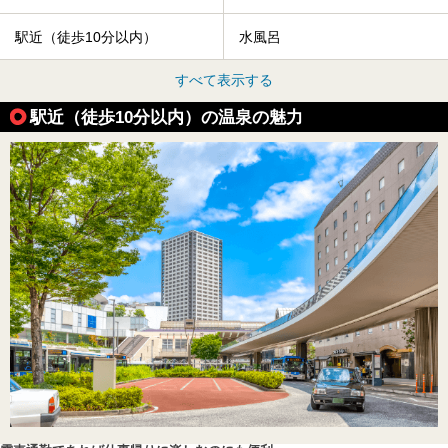
駅近（徒歩10分以内）
水風呂
すべて表示する
駅近（徒歩10分以内）の温泉の魅力