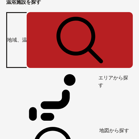
温浴施設を探す
エリアから探
す
地図から探す