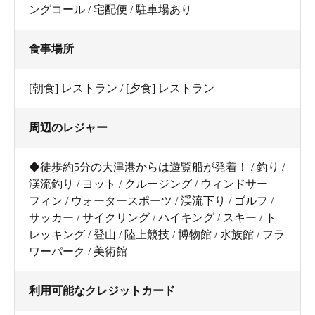
ングコール / 宅配便 / 駐車場あり
食事場所
[朝食] レストラン / [夕食] レストラン
周辺のレジャー
◆徒歩約5分の大津港からは遊覧船が発着！ / 釣り /
渓流釣り / ヨット / クルージング / ウィンドサー
フィン / ウォータースポーツ / 渓流下り / ゴルフ /
サッカー / サイクリング / ハイキング / スキー / ト
レッキング / 登山 / 陸上競技 / 博物館 / 水族館 / フラ
ワーパーク / 美術館
利用可能なクレジットカード