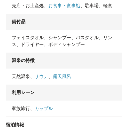
売店・お土産処
、
お食事・食事処
、
駐車場
、
軽食
備付品
フェイスタオル
、
シャンプー
、
バスタオル
、
リン
ス
、
ドライヤー
、
ボディシャンプー
温泉の特徴
天然温泉
、
サウナ
、
露天風呂
利用シーン
家族旅行
、
カップル
宿泊情報