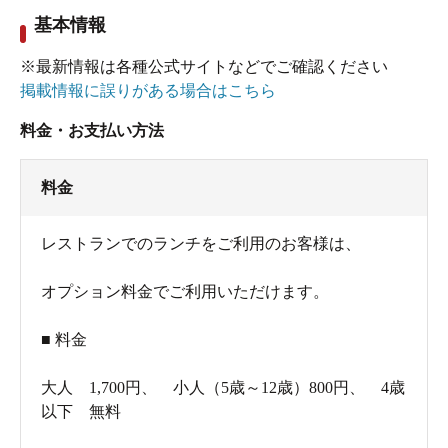
基本情報
※最新情報は各種公式サイトなどでご確認ください
掲載情報に誤りがある場合はこちら
料金・お支払い方法
料金
レストランでのランチをご利用のお客様は、
オプション料金でご利用いただけます。
■ 料金
大人 1,700円、 小人（5歳～12歳）800円、 4歳
以下 無料