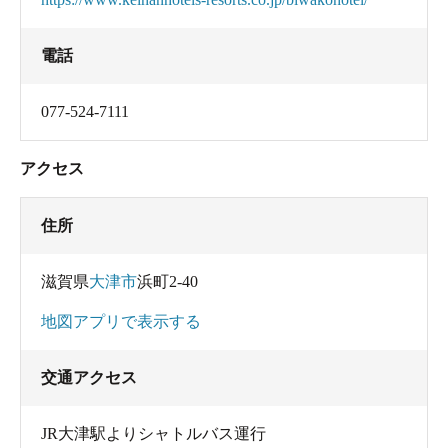
電話
077-524-7111
アクセス
住所
滋賀県
大津市
浜町2-40
地図アプリで表示する
交通アクセス
JR大津駅よりシャトルバス運行