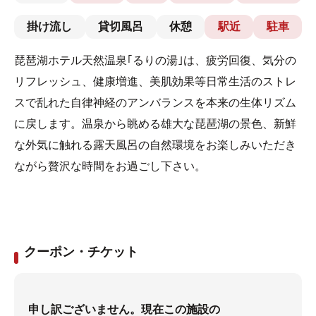
掛け流し
貸切風呂
休憩
駅近
駐車
琵琶湖ホテル天然温泉｢るりの湯｣は、疲労回復、気分の
リフレッシュ、健康増進、美肌効果等日常生活のストレ
スで乱れた自律神経のアンバランスを本来の生体リズム
に戻します。温泉から眺める雄大な琵琶湖の景色、新鮮
な外気に触れる露天風呂の自然環境をお楽しみいただき
ながら贅沢な時間をお過ごし下さい。
クーポン・チケット
申し訳ございません。現在この施設の