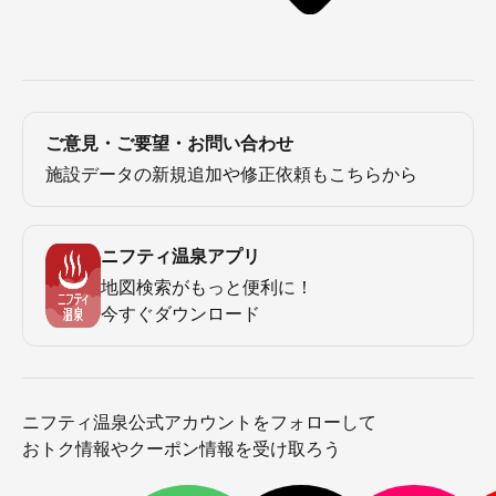
ご意見・ご要望・お問い合わせ
施設データの新規追加や修正依頼もこちらから
ニフティ温泉アプリ
地図検索がもっと便利に！
今すぐダウンロード
ニフティ温泉公式アカウントをフォローして
おトク情報やクーポン情報を受け取ろう