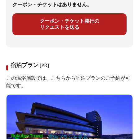
クーポン・チケットはありません。
クーポン・チケット発行の
リクエストを送る
宿泊プラン
[PR]
この温浴施設では、こちらから宿泊プランのご予約が可
能です。
宿泊プランを見る