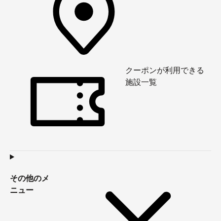
クーポンが利用できる
施設一覧
その他のメ
ニュー