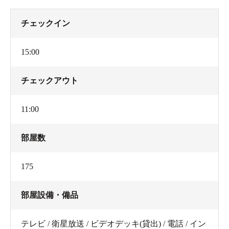
チェックイン
15:00
チェックアウト
11:00
部屋数
175
部屋設備・備品
テレビ / 衛星放送 / ビデオデッキ(貸出) / 電話 / イン