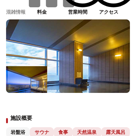
混雑情報
料金
営業時間
アクセス
施設概要
岩盤浴
サウナ
食事
天然温泉
露天風呂