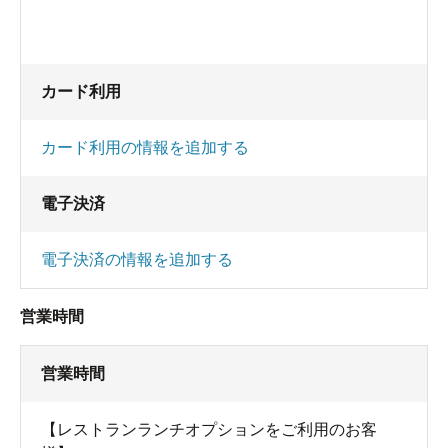
カード利用
カード利用の情報を追加する
電子決済
電子決済の情報を追加する
営業時間
営業時間
【レストランランチオプションをご利用のお客