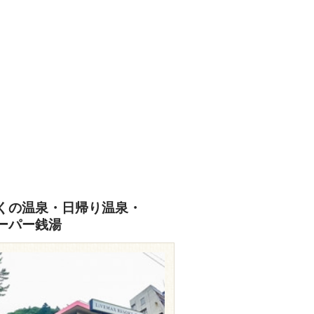
くの温泉・日帰り温泉・
ーパー銭湯