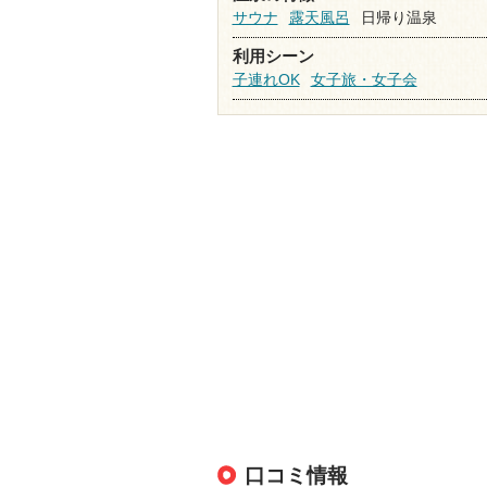
サウナ
露天風呂
日帰り温泉
利用シーン
子連れOK
女子旅・女子会
口コミ情報