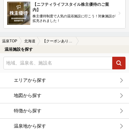
【ニフティライフスタイル株主優待のご案
内】
株主優待制度で人気の温浴施設に行こう！対象施設が
拡充されました！
温泉TOP
北海道
【クーポンあり】静修学園前駅近くの温泉、日帰り温泉、スーパー銭湯おすすめ
温浴施設を探す
エリアから探す
地図から探す
特徴から探す
温泉地から探す