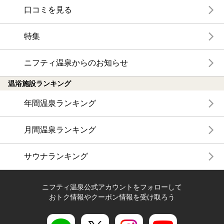
口コミを見る
特集
ニフティ温泉からのお知らせ
温浴施設ランキング
年間温泉ランキング
月間温泉ランキング
サウナランキング
ニフティ温泉公式アカウントをフォローして
おトク情報やクーポン情報を受け取ろう