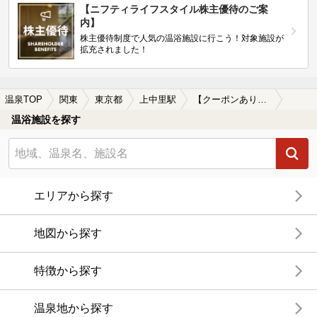
【ニフティライフスタイル株主優待のご案
内】
株主優待制度で人気の温浴施設に行こう！対象施設が
拡充されました！
温泉TOP
関東
東京都
上中里駅
【クーポンあり】絶景が楽しめる上中里駅近くの温泉、日帰り温泉、スーパー銭湯おすすめ
温浴施設を探す
エリアから探す
地図から探す
特徴から探す
温泉地から探す