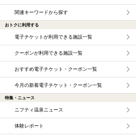
関連キーワードから探す
おトクに利用する
電子チケットが利用できる施設一覧
クーポンが利用できる施設一覧
おすすめ電子チケット・クーポン一覧
今月の新着電子チケット・クーポン一覧
特集・ニュース
ニフティ温泉ニュース
体験レポート