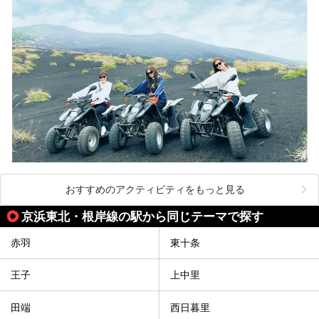
おすすめのアクティビティをもっと見る
京浜東北・根岸線の駅から同じテーマで探す
赤羽
東十条
王子
上中里
田端
西日暮里