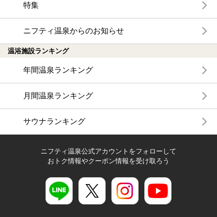
特集
ニフティ温泉からのお知らせ
温浴施設ランキング
年間温泉ランキング
月間温泉ランキング
サウナランキング
ニフティ温泉公式アカウントをフォローして
おトク情報やクーポン情報を受け取ろう