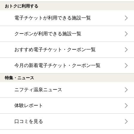
おトクに利用する
電子チケットが利用できる施設一覧
クーポンが利用できる施設一覧
おすすめ電子チケット・クーポン一覧
今月の新着電子チケット・クーポン一覧
特集・ニュース
ニフティ温泉ニュース
体験レポート
口コミを見る