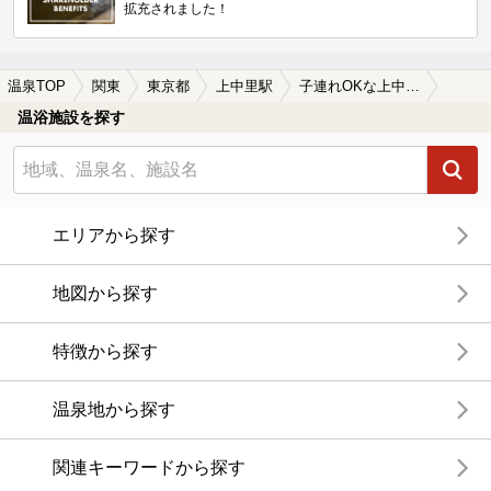
拡充されました！
温泉TOP
関東
東京都
上中里駅
子連れOKな上中里駅近くの温泉、日帰り温泉、スーパー銭湯おすすめ
温浴施設を探す
エリアから探す
地図から探す
特徴から探す
温泉地から探す
関連キーワードから探す