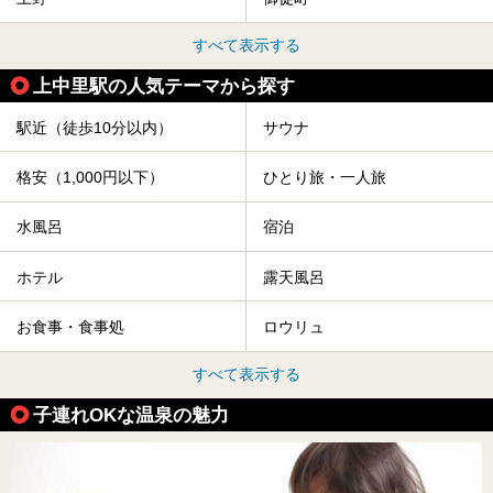
すべて表示する
上中里駅の人気テーマから探す
駅近（徒歩10分以内）
サウナ
格安（1,000円以下）
ひとり旅・一人旅
水風呂
宿泊
ホテル
露天風呂
お食事・食事処
ロウリュ
すべて表示する
子連れOKな温泉の魅力