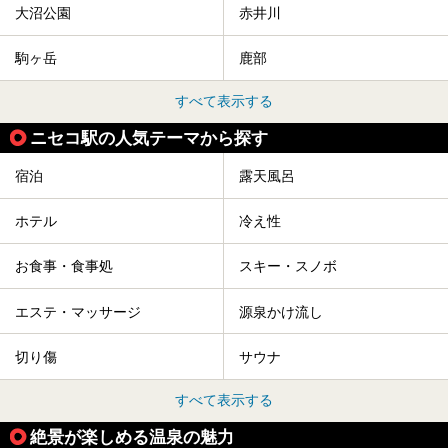
大沼公園
赤井川
駒ヶ岳
鹿部
すべて表示する
ニセコ駅の人気テーマから探す
宿泊
露天風呂
ホテル
冷え性
お食事・食事処
スキー・スノボ
エステ・マッサージ
源泉かけ流し
切り傷
サウナ
すべて表示する
絶景が楽しめる温泉の魅力