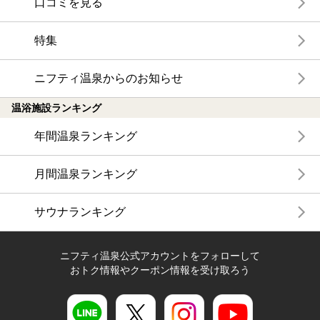
口コミを見る
特集
ニフティ温泉からのお知らせ
温浴施設ランキング
年間温泉ランキング
月間温泉ランキング
サウナランキング
ニフティ温泉公式アカウントをフォローして
おトク情報やクーポン情報を受け取ろう