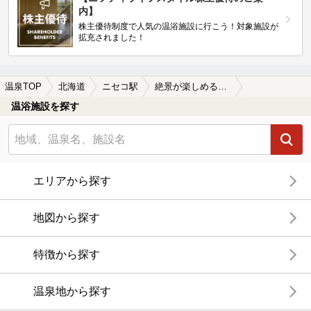
内】
株主優待制度で人気の温浴施設に行こう！対象施設が
拡充されました！
温泉TOP
北海道
ニセコ駅
絶景が楽しめるニセコ駅近くの温泉、日帰り温泉、スーパー銭湯おすすめ
温浴施設を探す
エリアから探す
地図から探す
特徴から探す
温泉地から探す