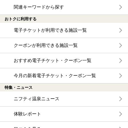
関連キーワードから探す
おトクに利用する
電子チケットが利用できる施設一覧
クーポンが利用できる施設一覧
おすすめ電子チケット・クーポン一覧
今月の新着電子チケット・クーポン一覧
特集・ニュース
ニフティ温泉ニュース
体験レポート