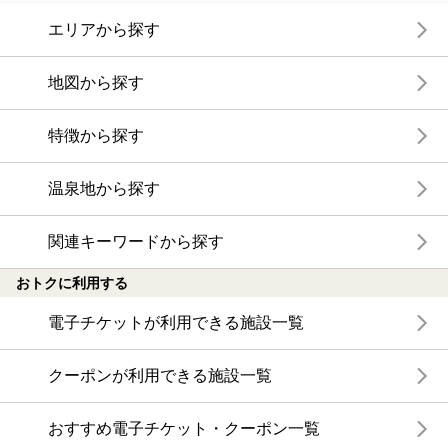
エリアから探す
地図から探す
特徴から探す
温泉地から探す
関連キーワードから探す
おトクに利用する
電子チケットが利用できる施設一覧
クーポンが利用できる施設一覧
おすすめ電子チケット・クーポン一覧