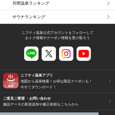
月間温泉ランキング
サウナランキング
ニフティ温泉公式アカウントをフォローして
おトク情報やクーポン情報を受け取ろう
ニフティ温泉アプリ
地図から温泉検索！お得な限定クーポンも！
今すぐダウンロード！
ご意見ご要望 ・お問い合わせ
施設データの新規追加や修正依頼もこちらから