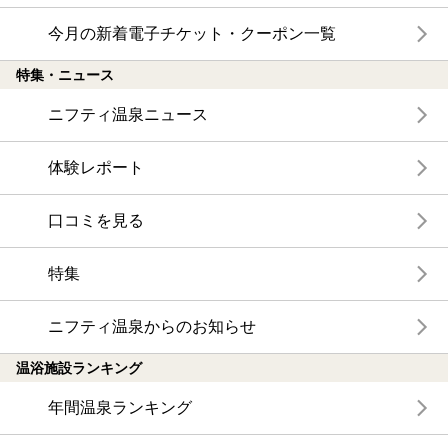
今月の新着電子チケット・クーポン一覧
特集・ニュース
ニフティ温泉ニュース
体験レポート
口コミを見る
特集
ニフティ温泉からのお知らせ
温浴施設ランキング
年間温泉ランキング