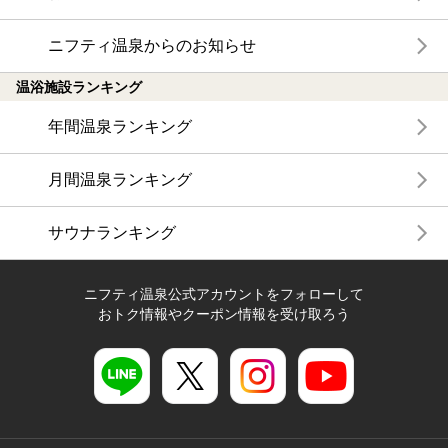
ニフティ温泉からのお知らせ
温浴施設ランキング
年間温泉ランキング
月間温泉ランキング
サウナランキング
ニフティ温泉公式アカウントをフォローして
おトク情報やクーポン情報を受け取ろう