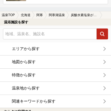
温泉TOP
北海道
阿寒
阿寒湖温泉
炭酸水素塩泉が楽しめる阿寒湖温泉の温泉、日帰り温泉、スーパー銭湯おすすめ
温浴施設を探す
エリアから探す
地図から探す
特徴から探す
温泉地から探す
関連キーワードから探す