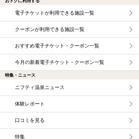
おトクに利用する
電子チケットが利用できる施設一覧
クーポンが利用できる施設一覧
おすすめ電子チケット・クーポン一覧
今月の新着電子チケット・クーポン一覧
特集・ニュース
ニフティ温泉ニュース
体験レポート
口コミを見る
特集