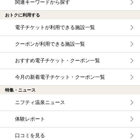
関連キーワードから探す
おトクに利用する
電子チケットが利用できる施設一覧
クーポンが利用できる施設一覧
おすすめ電子チケット・クーポン一覧
今月の新着電子チケット・クーポン一覧
特集・ニュース
ニフティ温泉ニュース
体験レポート
口コミを見る