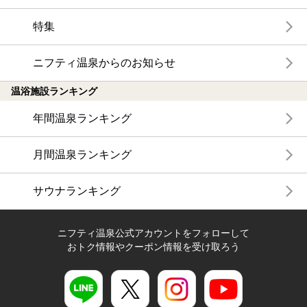
特集
ニフティ温泉からのお知らせ
温浴施設ランキング
年間温泉ランキング
月間温泉ランキング
サウナランキング
ニフティ温泉公式アカウントをフォローして
おトク情報やクーポン情報を受け取ろう