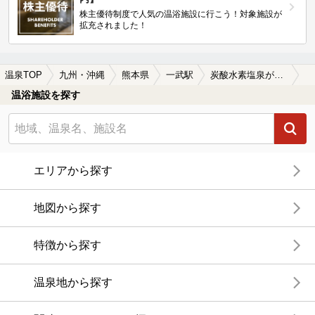
株主優待制度で人気の温浴施設に行こう！対象施設が
拡充されました！
温泉TOP
九州・沖縄
熊本県
一武駅
炭酸水素塩泉が楽しめる一武駅近くの温泉、日帰り温泉、スーパー銭湯おすすめ
温浴施設を探す
エリアから探す
地図から探す
特徴から探す
温泉地から探す