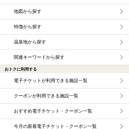
地図から探す
特徴から探す
温泉地から探す
関連キーワードから探す
おトクに利用する
電子チケットが利用できる施設一覧
クーポンが利用できる施設一覧
おすすめ電子チケット・クーポン一覧
今月の新着電子チケット・クーポン一覧