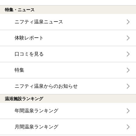
特集・ニュース
ニフティ温泉ニュース
体験レポート
口コミを見る
特集
ニフティ温泉からのお知らせ
温浴施設ランキング
年間温泉ランキング
月間温泉ランキング