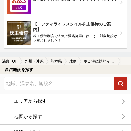
【ニフティライフスタイル株主優待のご案
内】
株主優待制度で人気の温浴施設に行こう！対象施設が
拡充されました！
温泉TOP
九州・沖縄
熊本県
球磨
冷え性に効能がある球磨の温泉、日帰り温泉、スーパー銭湯おすすめ
温浴施設を探す
エリアから探す
地図から探す