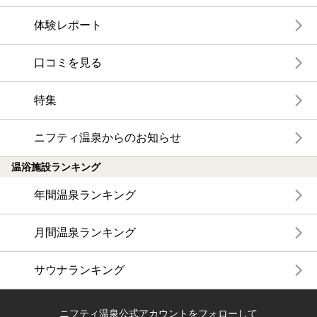
体験レポート
口コミを見る
特集
ニフティ温泉からのお知らせ
温浴施設ランキング
年間温泉ランキング
月間温泉ランキング
サウナランキング
ニフティ温泉公式アカウントをフォローして