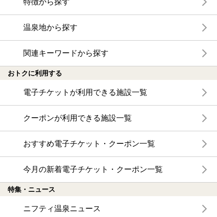
特徴から探す
温泉地から探す
関連キーワードから探す
おトクに利用する
電子チケットが利用できる施設一覧
クーポンが利用できる施設一覧
おすすめ電子チケット・クーポン一覧
今月の新着電子チケット・クーポン一覧
特集・ニュース
ニフティ温泉ニュース