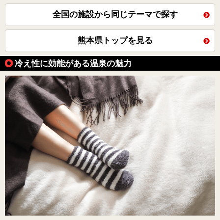
全国の施設から同じテーマで探す
熊本県トップを見る
冷え性に効能がある温泉の魅力