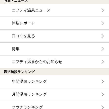
特集・ニュース
ニフティ温泉ニュース
体験レポート
口コミを見る
特集
ニフティ温泉からのお知らせ
温浴施設ランキング
年間温泉ランキング
月間温泉ランキング
サウナランキング