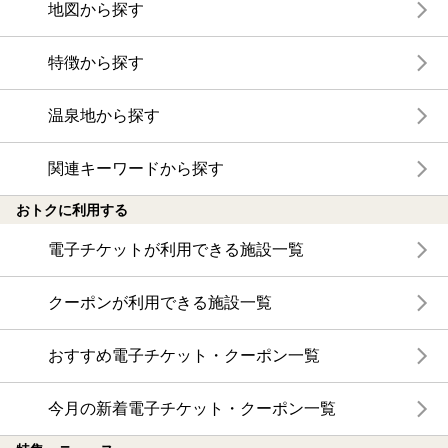
地図から探す
特徴から探す
温泉地から探す
関連キーワードから探す
おトクに利用する
電子チケットが利用できる施設一覧
クーポンが利用できる施設一覧
おすすめ電子チケット・クーポン一覧
今月の新着電子チケット・クーポン一覧