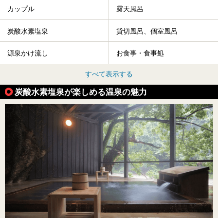
カップル
露天風呂
炭酸水素塩泉
貸切風呂、個室風呂
源泉かけ流し
お食事・食事処
すべて表示する
炭酸水素塩泉が楽しめる温泉の魅力