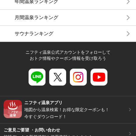
年間温泉ランキング
月間温泉ランキング
サウナランキング
ニフティ温泉公式アカウントをフォローして
おトク情報やクーポン情報を受け取ろう
ニフティ温泉アプリ
地図から温泉検索！お得な限定クーポンも！
今すぐダウンロード！
ご意見ご要望 ・お問い合わせ