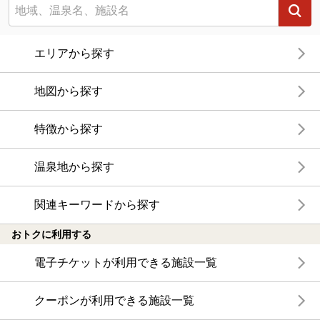
エリアから探す
地図から探す
特徴から探す
温泉地から探す
関連キーワードから探す
おトクに利用する
電子チケットが利用できる施設一覧
クーポンが利用できる施設一覧