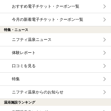
おすすめ電子チケット・クーポン一覧
今月の新着電子チケット・クーポン一覧
特集・ニュース
ニフティ温泉ニュース
体験レポート
口コミを見る
特集
ニフティ温泉からのお知らせ
温浴施設ランキング