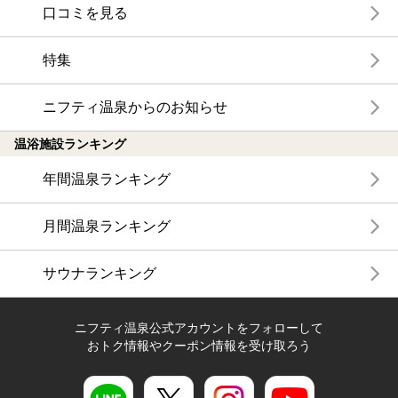
口コミを見る
特集
ニフティ温泉からのお知らせ
温浴施設ランキング
年間温泉ランキング
月間温泉ランキング
サウナランキング
ニフティ温泉公式アカウントをフォローして
おトク情報やクーポン情報を受け取ろう