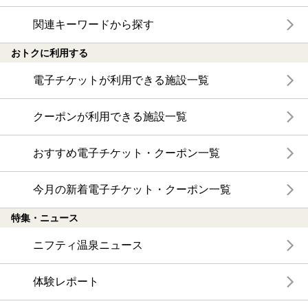
関連キーワードから探す
おトクに利用する
電子チケットが利用できる施設一覧
クーポンが利用できる施設一覧
おすすめ電子チケット・クーポン一覧
今月の新着電子チケット・クーポン一覧
特集・ニュース
ニフティ温泉ニュース
体験レポート