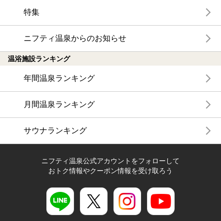
特集
ニフティ温泉からのお知らせ
温浴施設ランキング
年間温泉ランキング
月間温泉ランキング
サウナランキング
ニフティ温泉公式アカウントをフォローして
おトク情報やクーポン情報を受け取ろう