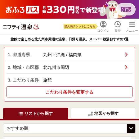
購入済チケットはこちら
ログイン
履歴
メニュー
旅館で楽しめる北九州市周辺の温泉、日帰り温泉、スーパー銭湯おすすめ3選
1. 都道府県
九州・沖縄 / 福岡県
2. 地域・市区郡
北九州市周辺
3. こだわり条件
旅館
こだわり条件を変更する
リストから探す
地図から探す