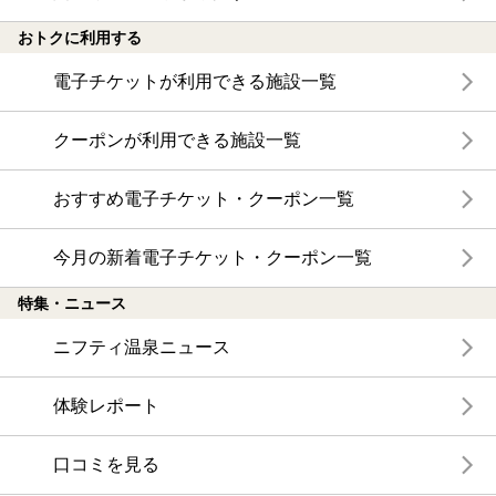
おトクに利用する
電子チケットが利用できる施設一覧
クーポンが利用できる施設一覧
おすすめ電子チケット・クーポン一覧
今月の新着電子チケット・クーポン一覧
特集・ニュース
ニフティ温泉ニュース
体験レポート
口コミを見る