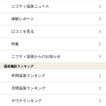
ニフティ温泉ニュース
体験レポート
口コミを見る
特集
ニフティ温泉からのお知らせ
温浴施設ランキング
年間温泉ランキング
月間温泉ランキング
サウナランキング