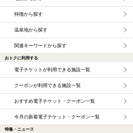
特徴から探す
温泉地から探す
関連キーワードから探す
おトクに利用する
電子チケットが利用できる施設一覧
クーポンが利用できる施設一覧
おすすめ電子チケット・クーポン一覧
今月の新着電子チケット・クーポン一覧
特集・ニュース