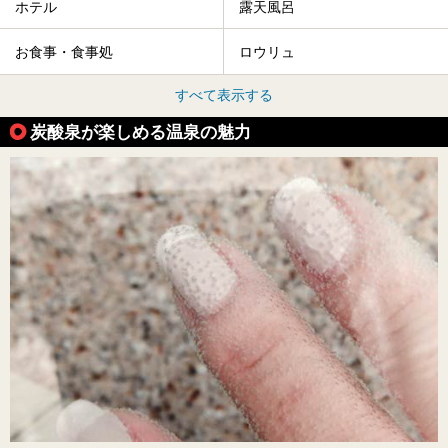
ホテル
露天風呂
お食事・食事処
ロウリュ
すべて表示する
炭酸泉が楽しめる温泉の魅力