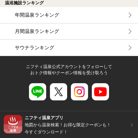
温浴施設ランキング
年間温泉ランキング
月間温泉ランキング
サウナランキング
ニフティ温泉公式アカウントをフォローして
おトク情報やクーポン情報を受け取ろう
ニフティ温泉アプリ
地図から温泉検索！お得な限定クーポンも！
今すぐダウンロード！