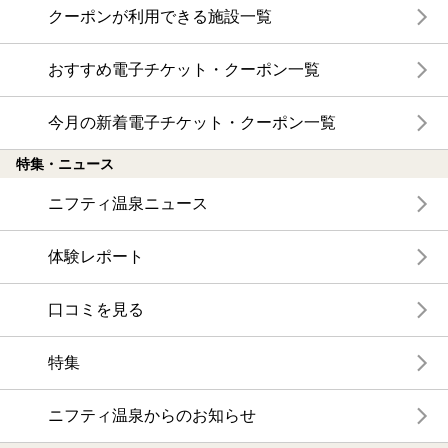
クーポンが利用できる施設一覧
おすすめ電子チケット・クーポン一覧
今月の新着電子チケット・クーポン一覧
特集・ニュース
ニフティ温泉ニュース
体験レポート
口コミを見る
特集
ニフティ温泉からのお知らせ