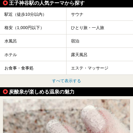
王子神谷駅の人気テーマから探す
駅近（徒歩10分以内）
サウナ
格安（1,000円以下）
ひとり旅・一人旅
水風呂
宿泊
ホテル
露天風呂
お食事・食事処
エステ・マッサージ
すべて表示する
炭酸泉が楽しめる温泉の魅力