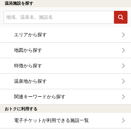
温浴施設を探す
エリアから探す
地図から探す
特徴から探す
温泉地から探す
関連キーワードから探す
おトクに利用する
電子チケットが利用できる施設一覧