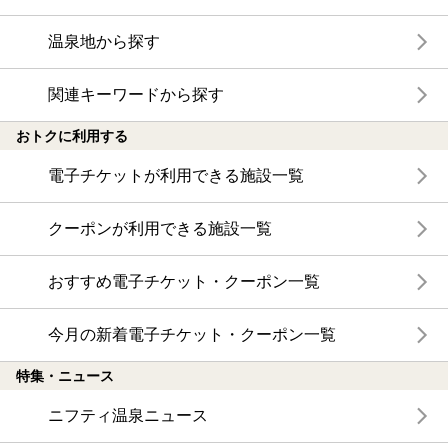
温泉地から探す
関連キーワードから探す
おトクに利用する
電子チケットが利用できる施設一覧
クーポンが利用できる施設一覧
おすすめ電子チケット・クーポン一覧
今月の新着電子チケット・クーポン一覧
特集・ニュース
ニフティ温泉ニュース