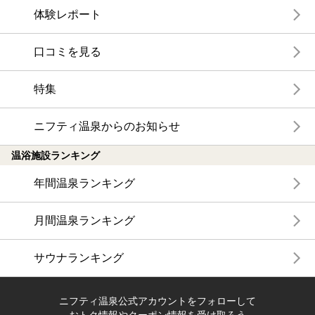
体験レポート
口コミを見る
特集
ニフティ温泉からのお知らせ
温浴施設ランキング
年間温泉ランキング
月間温泉ランキング
サウナランキング
ニフティ温泉公式アカウントをフォローして