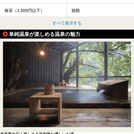
格安（1,000円以下）
旅館
すべて表示する
単純温泉が楽しめる温泉の魅力