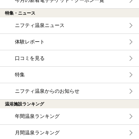
今月の新着電子チケット・クーポン一覧
特集・ニュース
ニフティ温泉ニュース
体験レポート
口コミを見る
特集
ニフティ温泉からのお知らせ
温浴施設ランキング
年間温泉ランキング
月間温泉ランキング