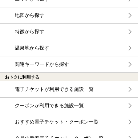
地図から探す
特徴から探す
温泉地から探す
関連キーワードから探す
おトクに利用する
電子チケットが利用できる施設一覧
クーポンが利用できる施設一覧
おすすめ電子チケット・クーポン一覧