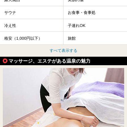
サウナ
お食事・食事処
冷え性
子連れOK
格安（1,000円以下）
旅館
すべて表示する
マッサージ、エステがある温泉の魅力