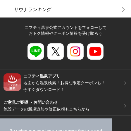
サウナランキング
ニフティ温泉公式アカウントをフォローして
おトク情報やクーポン情報を受け取ろう
ニフティ温泉アプリ
地図から温泉検索！お得な限定クーポンも！
今すぐダウンロード！
ご意見ご要望 ・お問い合わせ
施設データの新規追加や修正依頼もこちらから
スマートフォン
/
PC
加盟店募集（資料請求）
広告出稿のご案内