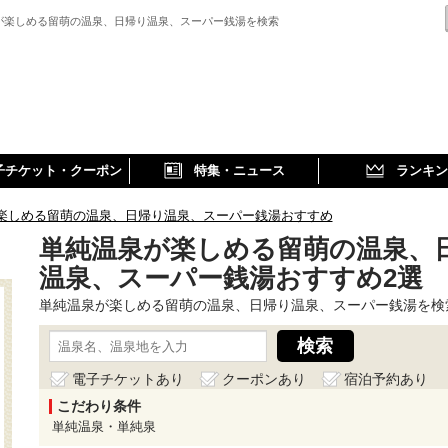
が楽しめる留萌の温泉、日帰り温泉、スーパー銭湯を検索
子チケット・クーポン
特集・ニュース
ランキン
楽しめる留萌の温泉、日帰り温泉、スーパー銭湯おすすめ
単純温泉が楽しめる留萌の温泉、
温泉、スーパー銭湯おすすめ2選
単純温泉が楽しめる留萌の温泉、日帰り温泉、スーパー銭湯を検
電子チケットあり
クーポンあり
宿泊予約あり
こだわり条件
単純温泉・単純泉