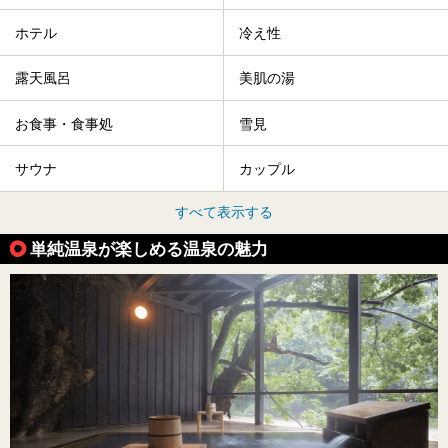
ホテル
冷え性
露天風呂
美肌の湯
お食事・食事処
雪見
サウナ
カップル
すべて表示する
単純温泉が楽しめる温泉の魅力