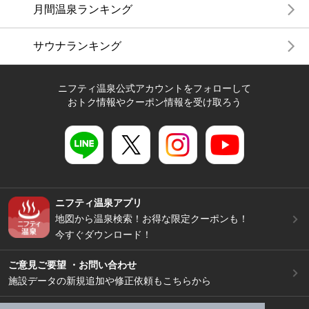
月間温泉ランキング
サウナランキング
ニフティ温泉公式アカウントをフォローして
おトク情報やクーポン情報を受け取ろう
ニフティ温泉アプリ
地図から温泉検索！お得な限定クーポンも！
今すぐダウンロード！
ご意見ご要望 ・お問い合わせ
施設データの新規追加や修正依頼もこちらから