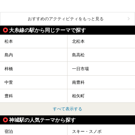
おすすめのアクティビティをもっと見る
大糸線の駅から同じテーマで探す
松本
北松本
島内
島高松
梓橋
一日市場
中萱
南豊科
豊科
柏矢町
すべて表示する
神城駅の人気テーマから探す
宿泊
スキー・スノボ