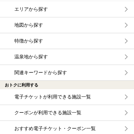
エリアから探す
地図から探す
特徴から探す
温泉地から探す
関連キーワードから探す
おトクに利用する
電子チケットが利用できる施設一覧
クーポンが利用できる施設一覧
おすすめ電子チケット・クーポン一覧