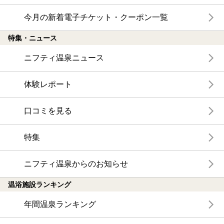
今月の新着電子チケット・クーポン一覧
特集・ニュース
ニフティ温泉ニュース
体験レポート
口コミを見る
特集
ニフティ温泉からのお知らせ
温浴施設ランキング
年間温泉ランキング