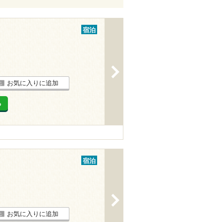
宿泊
>
お気に入りに追加
る
宿泊
>
お気に入りに追加