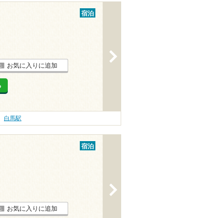
宿泊
>
お気に入りに追加
る
白馬駅
宿泊
>
お気に入りに追加