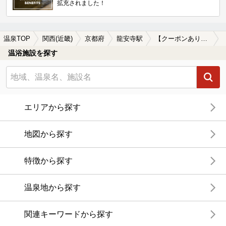
拡充されました！
温泉TOP
関西(近畿)
京都府
龍安寺駅
【クーポンあり】単純温泉が楽しめる龍安寺駅近くの温泉、日帰り温泉、スーパー銭湯おすすめ
温浴施設を探す
エリアから探す
地図から探す
特徴から探す
温泉地から探す
関連キーワードから探す