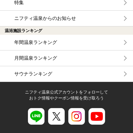
特集
ニフティ温泉からのお知らせ
温浴施設ランキング
年間温泉ランキング
月間温泉ランキング
サウナランキング
ニフティ温泉公式アカウントをフォローして
おトク情報やクーポン情報を受け取ろう