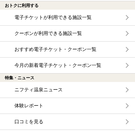
おトクに利用する
電子チケットが利用できる施設一覧
クーポンが利用できる施設一覧
おすすめ電子チケット・クーポン一覧
今月の新着電子チケット・クーポン一覧
特集・ニュース
ニフティ温泉ニュース
体験レポート
口コミを見る