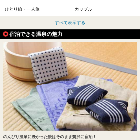
ひとり旅・一人旅
カップル
すべて表示する
宿泊できる温泉の魅力
のんびり温泉に浸かった後はそのまま贅沢に宿泊！