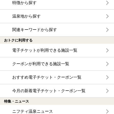
特徴から探す
温泉地から探す
関連キーワードから探す
おトクに利用する
電子チケットが利用できる施設一覧
クーポンが利用できる施設一覧
おすすめ電子チケット・クーポン一覧
今月の新着電子チケット・クーポン一覧
特集・ニュース
ニフティ温泉ニュース