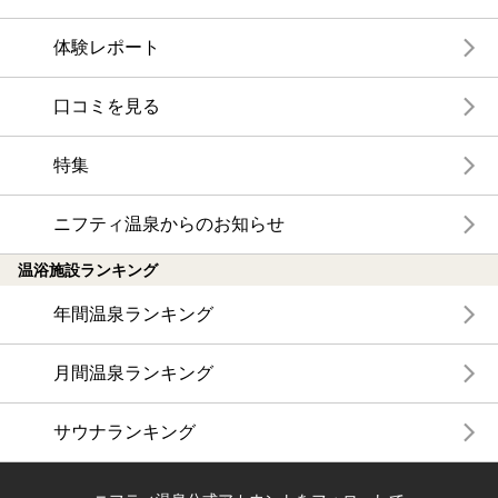
体験レポート
口コミを見る
特集
ニフティ温泉からのお知らせ
温浴施設ランキング
年間温泉ランキング
月間温泉ランキング
サウナランキング