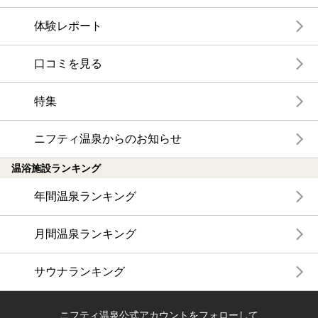
体験レポート
口コミを見る
特集
ニフティ温泉からのお知らせ
温浴施設ランキング
年間温泉ランキング
月間温泉ランキング
サウナランキング
ニフティ温泉公式アカウントをフォローして