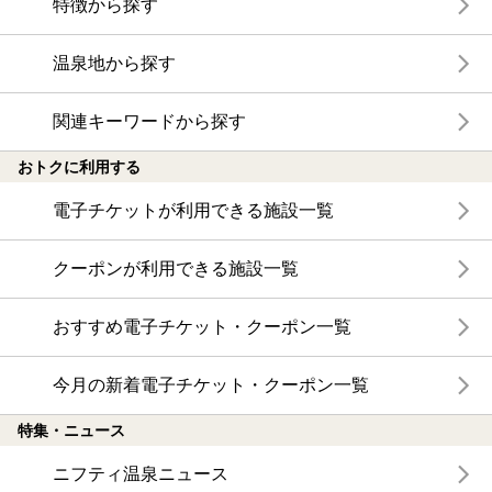
特徴から探す
温泉地から探す
関連キーワードから探す
おトクに利用する
電子チケットが利用できる施設一覧
クーポンが利用できる施設一覧
おすすめ電子チケット・クーポン一覧
今月の新着電子チケット・クーポン一覧
特集・ニュース
ニフティ温泉ニュース