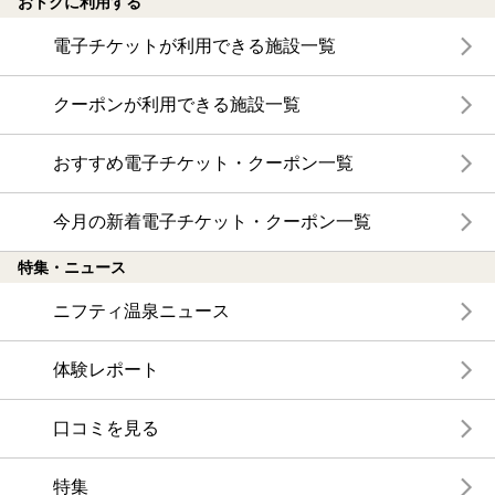
おトクに利用する
電子チケットが利用できる施設一覧
クーポンが利用できる施設一覧
おすすめ電子チケット・クーポン一覧
今月の新着電子チケット・クーポン一覧
特集・ニュース
ニフティ温泉ニュース
体験レポート
口コミを見る
特集