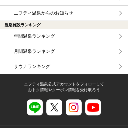
ニフティ温泉からのお知らせ
温浴施設ランキング
年間温泉ランキング
月間温泉ランキング
サウナランキング
ニフティ温泉公式アカウントをフォローして
おトク情報やクーポン情報を受け取ろう