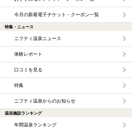
今月の新着電子チケット・クーポン一覧
特集・ニュース
ニフティ温泉ニュース
体験レポート
口コミを見る
特集
ニフティ温泉からのお知らせ
温浴施設ランキング
年間温泉ランキング