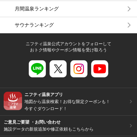
月間温泉ランキング
サウナランキング
ニフティ温泉公式アカウントをフォローして
おトク情報やクーポン情報を受け取ろう
ニフティ温泉アプリ
地図から温泉検索！お得な限定クーポンも！
今すぐダウンロード！
ご意見ご要望 ・お問い合わせ
施設データの新規追加や修正依頼もこちらから