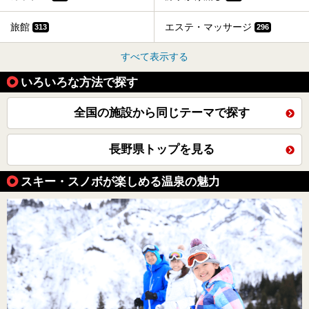
旅館
エステ・マッサージ
313
296
すべて表示する
いろいろな方法で探す
全国の施設から同じテーマで探す
長野県トップを見る
スキー・スノボが楽しめる温泉の魅力