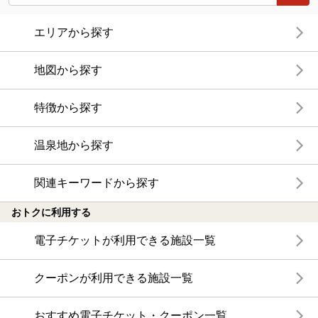
エリアから探す
地図から探す
特徴から探す
温泉地から探す
関連キーワードから探す
おトクに利用する
電子チケットが利用できる施設一覧
クーポンが利用できる施設一覧
おすすめ電子チケット・クーポン一覧