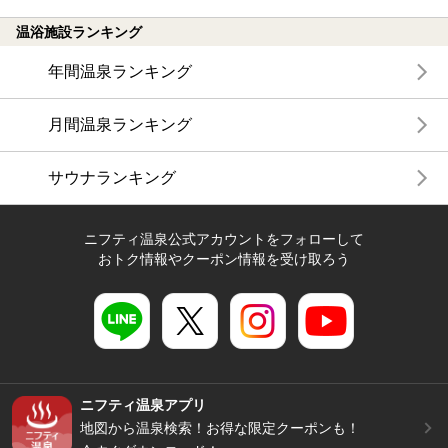
温浴施設ランキング
年間温泉ランキング
月間温泉ランキング
サウナランキング
ニフティ温泉公式アカウントをフォローして
おトク情報やクーポン情報を受け取ろう
ニフティ温泉アプリ
地図から温泉検索！お得な限定クーポンも！