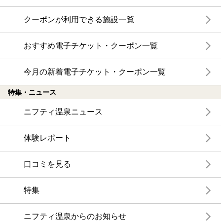
クーポンが利用できる施設一覧
おすすめ電子チケット・クーポン一覧
今月の新着電子チケット・クーポン一覧
特集・ニュース
ニフティ温泉ニュース
体験レポート
口コミを見る
特集
ニフティ温泉からのお知らせ