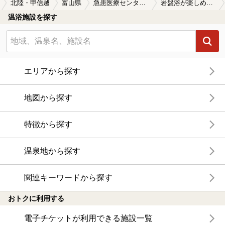
北陸・甲信越
富山県
急患医療センター前駅
岩盤浴が楽しめる急患医療センター前駅近くの温泉、日帰り温泉、スーパー銭湯おすすめ
温浴施設を探す
エリアから探す
地図から探す
特徴から探す
温泉地から探す
関連キーワードから探す
おトクに利用する
電子チケットが利用できる施設一覧