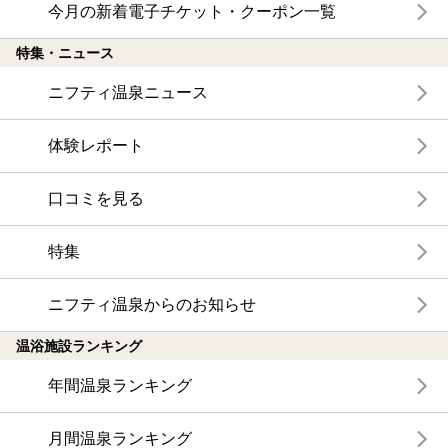
今月の新着電子チケット・クーポン一覧
特集・ニュース
ニフティ温泉ニュース
体験レポート
口コミを見る
特集
ニフティ温泉からのお知らせ
温浴施設ランキング
年間温泉ランキング
月間温泉ランキング