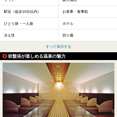
駅近（徒歩10分以内）
お食事・食事処
ひとり旅・一人旅
ホテル
冷え性
切り傷
すべて表示する
岩盤浴が楽しめる温泉の魅力