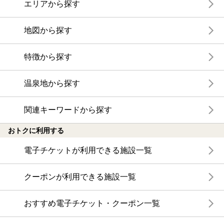
エリアから探す
地図から探す
特徴から探す
温泉地から探す
関連キーワードから探す
おトクに利用する
電子チケットが利用できる施設一覧
クーポンが利用できる施設一覧
おすすめ電子チケット・クーポン一覧