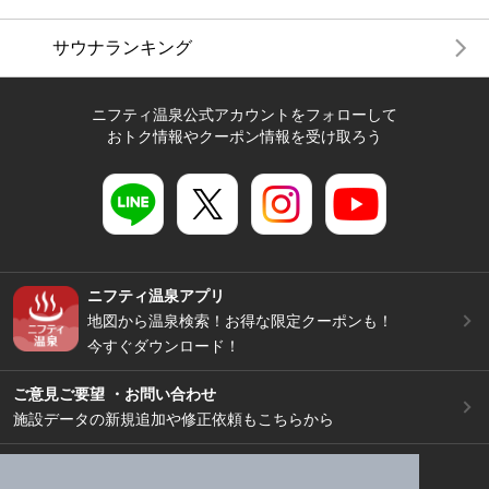
サウナランキング
ニフティ温泉公式アカウントをフォローして
おトク情報やクーポン情報を受け取ろう
ニフティ温泉アプリ
地図から温泉検索！お得な限定クーポンも！
今すぐダウンロード！
ご意見ご要望 ・お問い合わせ
施設データの新規追加や修正依頼もこちらから
スマートフォン
/
PC